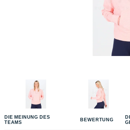
DIE MEINUNG DES
D
BEWERTUNG
TEAMS
G