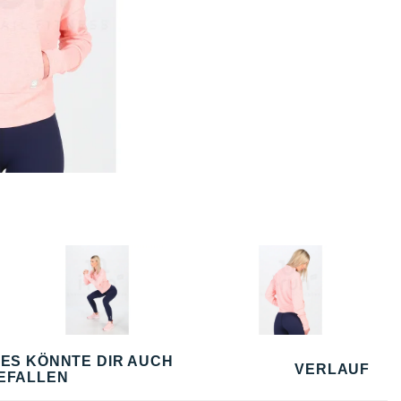
IES KÖNNTE DIR AUCH
VERLAUF
EFALLEN