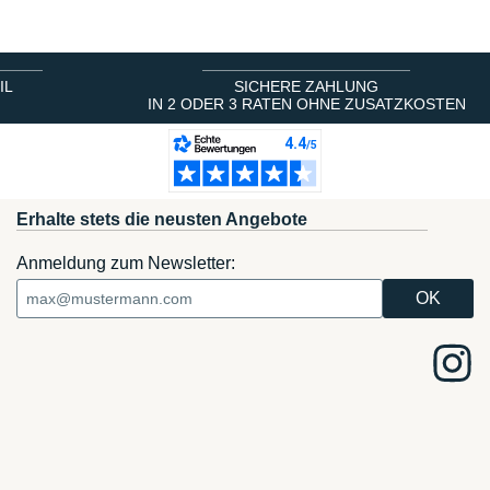
IL
SICHERE ZAHLUNG
IN 2 ODER 3 RATEN OHNE ZUSATZKOSTEN
Erhalte stets die neusten Angebote
Anmeldung zum Newsletter: