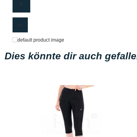
Dies könnte dir auch gefall