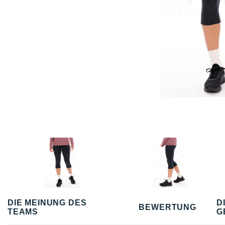
DIE MEINUNG DES
D
BEWERTUNG
TEAMS
G