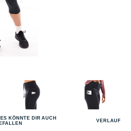
IES KÖNNTE DIR AUCH
VERLAUF
EFALLEN