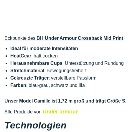
Eckpunkte des
BH Under Armour Crossback Mid Print
Ideal für moderate Intensitäten
HeatGear
: hält trocken
Herausnehmbare Cups
: Unterstützung und Rundung
Stretchmaterial
: Bewegungsfreiheit
Gekreuzte Träger
: verstellbare Passform
Farben
: blau-grau, schwarz und lila
Unser Model Camille ist 1,72 m groß und trägt Größe S.
Under armour
Alle Produkte von
Technologien