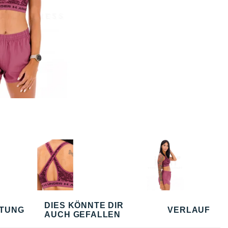
DIES KÖNNTE DIR
TUNG
VERLAUF
AUCH GEFALLEN