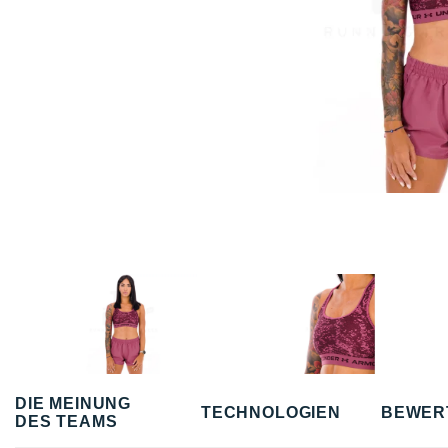
DIE MEINUNG
TECHNOLOGIEN
BEWER
DES TEAMS