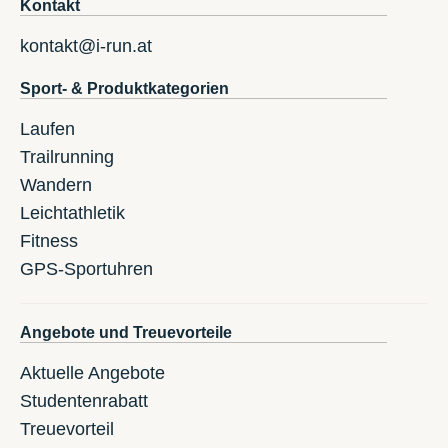
Kontakt
kontakt@i-run.at
Sport- & Produktkategorien
Laufen
Trailrunning
Wandern
Leichtathletik
Fitness
GPS-Sportuhren
Angebote und Treuevorteile
Aktuelle Angebote
Studentenrabatt
Treuevorteil