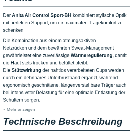
Der
Anita Air Control Sport-BH
kombiniert stylische Optik
mit perfekten Support, um dir maximalen Tragekomfort zu
schenken.
Die Kombination aus einem atmungsaktiven
Netzrücken und dem bewährten Sweat-Management
gewährleistet eine zuverlässige
Wärmeregulierung
, damit
die Haut stets trocken und belüftet bleibt.
Die
Stützwirkung
der nahtlos verarbeiteten Cups werden
durch ein dehnbares Unterbrustband ergänzt, während
ergonomisch geschnittene, längenverstellbare Träger auch
bei intensivster Belastung für eine optimale Entlastung der
Schultern sorgen.
Mehr anzeigen
Technische Beschreibung