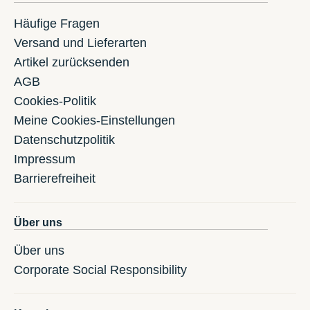
Häufige Fragen
Versand und Lieferarten
Artikel zurücksenden
AGB
Cookies-Politik
Meine Cookies-Einstellungen
Datenschutzpolitik
Impressum
Barrierefreiheit
Über uns
Über uns
Corporate Social Responsibility