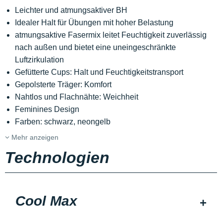
Leichter und atmungsaktiver BH
Idealer Halt für Übungen mit hoher Belastung
atmungsaktive Fasermix leitet Feuchtigkeit zuverlässig
nach außen und bietet eine uneingeschränkte
Luftzirkulation
Gefütterte Cups: Halt und Feuchtigkeitstransport
Gepolsterte Träger: Komfort
Nahtlos und Flachnähte: Weichheit
Feminines Design
Farben: schwarz, neongelb
Mehr anzeigen
Technologien
Cool Max