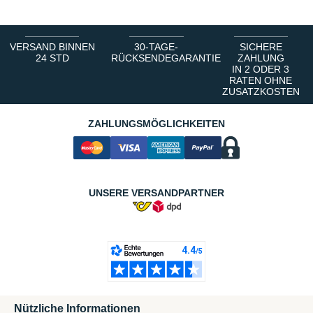
VERSAND BINNEN
30-TAGE-
SICHERE
24 STD
RÜCKSENDEGARANTIE
ZAHLUNG
IN 2 ODER 3
RATEN OHNE
ZUSATZKOSTEN
ZAHLUNGSMÖGLICHKEITEN
UNSERE VERSANDPARTNER
Nützliche Informationen