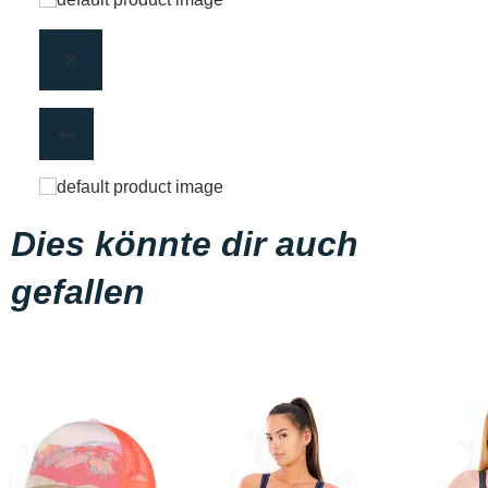
Dies könnte dir auch
gefallen