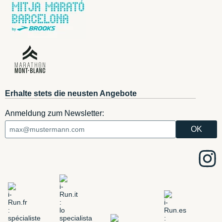
Erhalte stets die neusten Angebote
Anmeldung zum Newsletter: