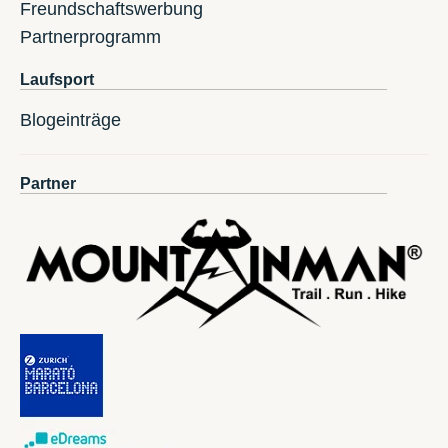
Freundschaftswerbung
Partnerprogramm
Laufsport
Blogeinträge
Partner