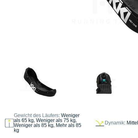
Gewicht des Läufers:
Weniger
als 65 kg, Weniger als 75 kg,
Dynamik:
Mitte
Weniger als 85 kg, Mehr als 85
kg