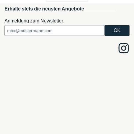
Erhalte stets die neusten Angebote
Anmeldung zum Newsletter: