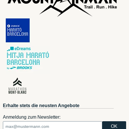
Erhalte stets die neusten Angebote
Anmeldung zum Newsletter: