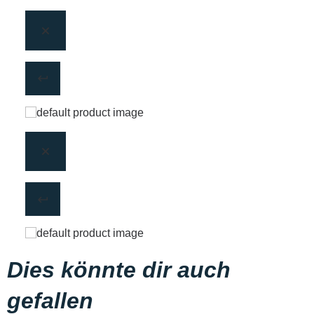
Dies könnte dir auch
gefallen