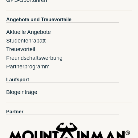
Angebote und Treuevorteile
Aktuelle Angebote
Studentenrabatt
Treuevorteil
Freundschaftswerbung
Partnerprogramm
Laufsport
Blogeinträge
Partner