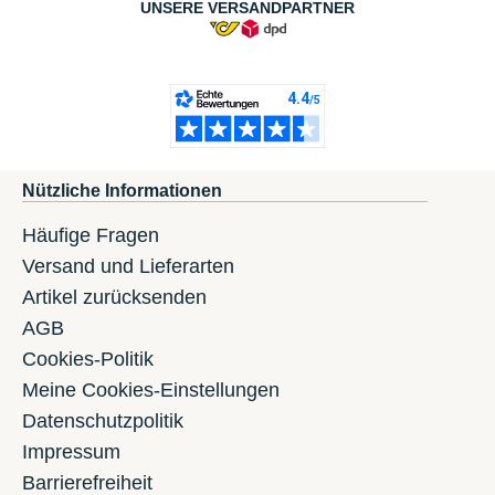
UNSERE VERSANDPARTNER
Nützliche Informationen
Häufige Fragen
Versand und Lieferarten
Artikel zurücksenden
AGB
Cookies-Politik
Meine Cookies-Einstellungen
Datenschutzpolitik
Impressum
Barrierefreiheit