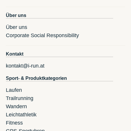
Über uns
Über uns
Corporate Social Responsibility
Kontakt
kontakt@i-run.at
Sport- & Produktkategorien
Laufen
Trailrunning
Wandern
Leichtathletik
Fitness
GPS-Sportuhren