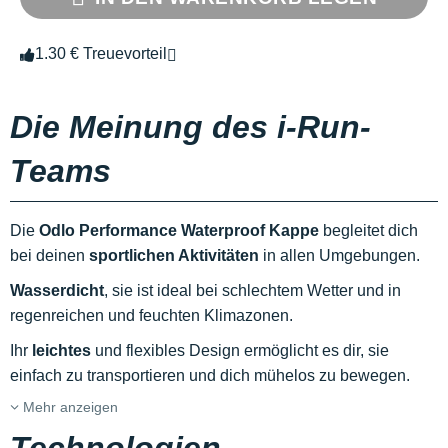
1.30 € Treuevorteil
Die Meinung des i-Run-
Teams
Die
Odlo Performance Waterproof Kappe
begleitet dich
bei deinen
sportlichen Aktivitäten
in allen Umgebungen.
Wasserdicht
, sie ist ideal bei schlechtem Wetter und in
regenreichen und feuchten Klimazonen.
Ihr
leichtes
und flexibles Design ermöglicht es dir, sie
einfach zu transportieren und dich mühelos zu bewegen.
Mehr anzeigen