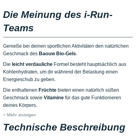
Die Meinung des i-Run-
Teams
Genieße bei deinen sportlichen Aktivitäten den natürlichen
Geschmack des
Baouw
Bio-Gels
.
Die
leicht verdauliche
Formel besteht hauptsächlich aus
Kohlenhydraten, um dir während der Belastung einen
Energieschub zu geben.
Die enthaltenen
Früchte
bieten einen natürlich süßen
Geschmack sowie
Vitamine
für das gute Funktionieren
deines Körpers.
Mehr anzeigen
Technische Beschreibung