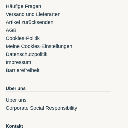
Häufige Fragen
Versand und Lieferarten
Artikel zurücksenden
AGB
Cookies-Politik
Meine Cookies-Einstellungen
Datenschutzpolitik
Impressum
Barrierefreiheit
Über uns
Über uns
Corporate Social Responsibility
Kontakt