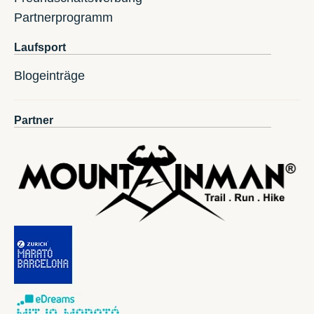
Partnerprogramm
Laufsport
Blogeinträge
Partner