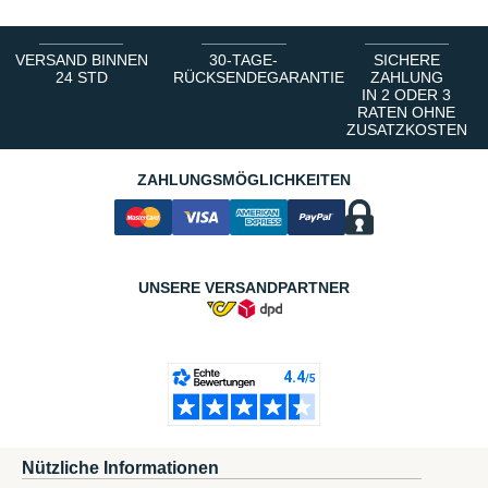
VERSAND BINNEN
30-TAGE-
SICHERE
24 STD
RÜCKSENDEGARANTIE
ZAHLUNG
IN 2 ODER 3
RATEN OHNE
ZUSATZKOSTEN
ZAHLUNGSMÖGLICHKEITEN
UNSERE VERSANDPARTNER
Nützliche Informationen