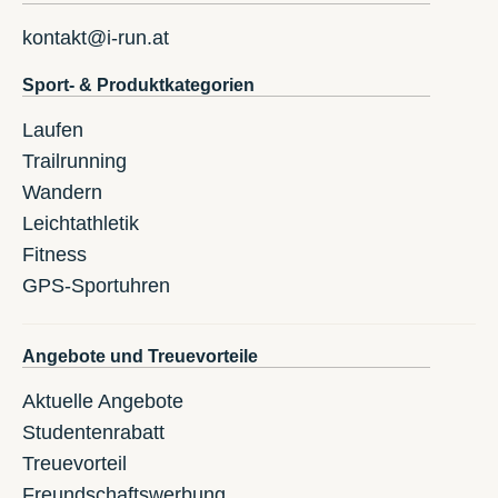
kontakt@i-run.at
Sport- & Produktkategorien
Laufen
Trailrunning
Wandern
Leichtathletik
Fitness
GPS-Sportuhren
Angebote und Treuevorteile
Aktuelle Angebote
Studentenrabatt
Treuevorteil
Freundschaftswerbung