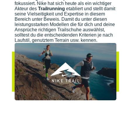
fokussiert. Nike hat sich heute als ein wichtiger
Akteur des
Trailrunning
etabliert und stellt damit
seine Vielseitigkeit und Expertise in diesem
Bereich unter Beweis. Damit du unter diesen
leistungsstarken Modellen die für dich und deine
Ansprüche richtigen Trailschuhe auswählst,
solltest du die entscheidenden Kriterien je nach
Laufstil, genutztem Terrain usw. kennen.