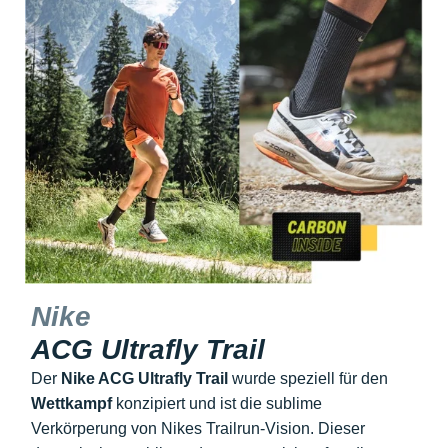
Nike
ACG Ultrafly Trail
Der
Nike ACG Ultrafly Trail
wurde speziell für den
Wettkampf
konzipiert und ist die sublime
Verkörperung von Nikes Trailrun-Vision. Dieser