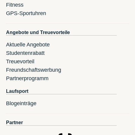
Fitness
GPS-Sportuhren
Angebote und Treuevorteile
Aktuelle Angebote
Studentenrabatt
Treuevorteil
Freundschaftswerbung
Partnerprogramm
Laufsport
Blogeinträge
Partner