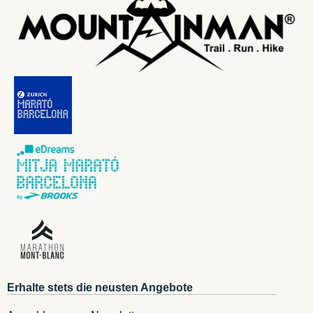
Erhalte stets die neusten Angebote