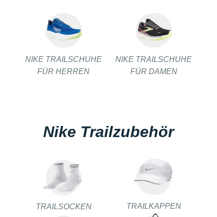
NIKE TRAILSCHUHE
NIKE TRAILSCHUHE
FÜR HERREN
FÜR DAMEN
Nike Trailzubehör
TRAILKAPPEN
TRAILSOCKEN