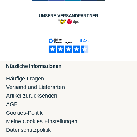
UNSERE VERSANDPARTNER
Nützliche Informationen
Häufige Fragen
Versand und Lieferarten
Artikel zurücksenden
AGB
Cookies-Politik
Meine Cookies-Einstellungen
Datenschutzpolitik