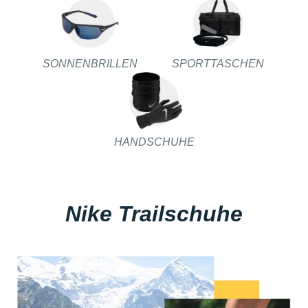
SONNENBRILLEN
SPORTTASCHEN
HANDSCHUHE
Nike Trailschuhe