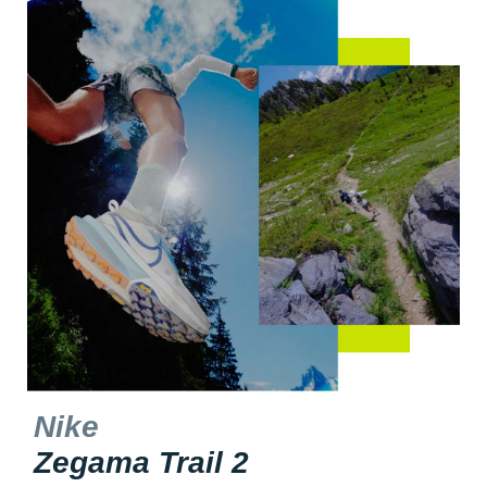
Nike
Zegama Trail 2