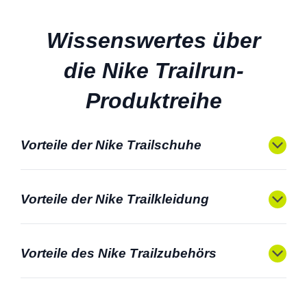
Wissenswertes über
die Nike Trailrun-
Produktreihe
Vorteile der Nike Trailschuhe
Vorteile der Nike Trailkleidung
Vorteile des Nike Trailzubehörs