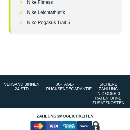
Nike Fitness
Nike Leichtathletik
Nike Pegasus Trail 5
VERSAND BINNEN
30-TAGE-
SICHERE
24 STD
RÜCKSENDEGARANTIE
ZAHLUNG
IN 2 ODER 3
RATEN OHNE
ZUSATZKOSTEN
ZAHLUNGSMÖGLICHKEITEN