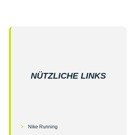
NÜTZLICHE LINKS
Nike Running