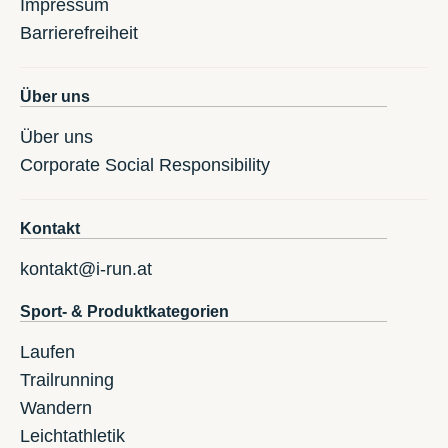
Impressum
Barrierefreiheit
Über uns
Über uns
Corporate Social Responsibility
Kontakt
kontakt@i-run.at
Sport- & Produktkategorien
Laufen
Trailrunning
Wandern
Leichtathletik