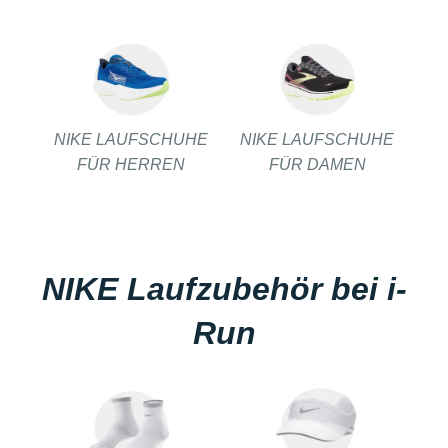
NIKE LAUFSCHUHE
NIKE LAUFSCHUHE
FÜR HERREN
FÜR DAMEN
NIKE Laufzubehör bei i-
Run