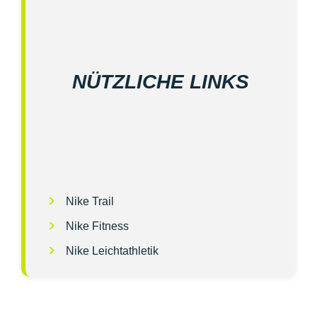
NÜTZLICHE LINKS
Nike Trail
Nike Fitness
Nike Leichtathletik