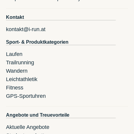
Kontakt
kontakt@i-run.at
Sport- & Produktkategorien
Laufen
Trailrunning
Wandern
Leichtathletik
Fitness
GPS-Sportuhren
Angebote und Treuevorteile
Aktuelle Angebote