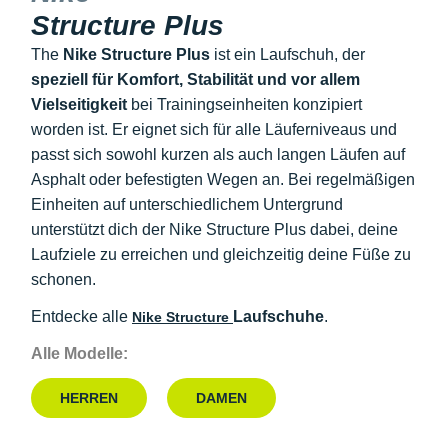
Structure Plus
The
Nike Structure Plus
ist ein Laufschuh, der
speziell für Komfort, Stabilität und vor allem
Vielseitigkeit
bei Trainingseinheiten konzipiert
worden ist. Er eignet sich für alle Läuferniveaus und
passt sich sowohl kurzen als auch langen Läufen auf
Asphalt oder befestigten Wegen an. Bei regelmäßigen
Einheiten auf unterschiedlichem Untergrund
unterstützt dich der Nike Structure Plus dabei, deine
Laufziele zu erreichen und gleichzeitig deine Füße zu
schonen.
Entdecke alle
Laufschuhe
.
Nike Structure
Alle Modelle:
HERREN
DAMEN