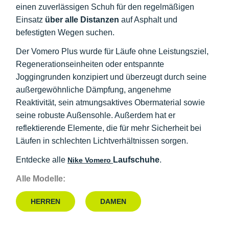
einen zuverlässigen Schuh für den regelmäßigen
Einsatz
über alle Distanzen
auf Asphalt und
befestigten Wegen suchen.
Der Vomero Plus wurde für Läufe ohne Leistungsziel,
Regenerationseinheiten oder entspannte
Joggingrunden konzipiert und überzeugt durch seine
außergewöhnliche Dämpfung, angenehme
Reaktivität, sein atmungsaktives Obermaterial sowie
seine robuste Außensohle. Außerdem hat er
reflektierende Elemente, die für mehr Sicherheit bei
Läufen in schlechten Lichtverhältnissen sorgen.
Entdecke alle
Laufschuhe
.
Nike Vomero
Alle Modelle:
HERREN
DAMEN