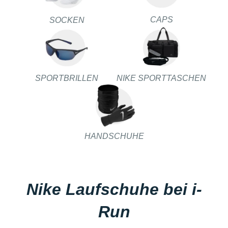
CAPS
SOCKEN
SPORTBRILLEN
NIKE SPORTTASCHEN
HANDSCHUHE
Nike Laufschuhe bei i-
Run