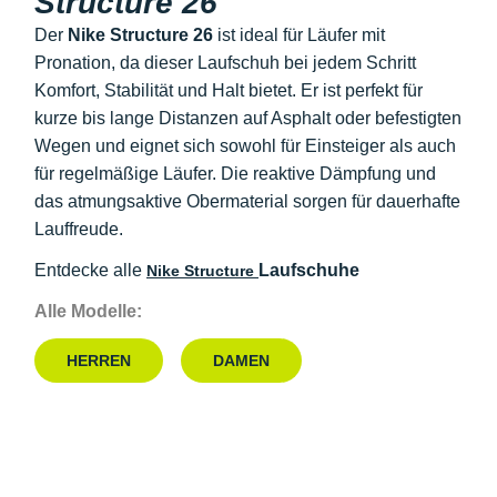
Structure 26
Der
Nike Structure 26
ist ideal für Läufer mit
Pronation, da dieser Laufschuh bei jedem Schritt
Komfort, Stabilität und Halt bietet. Er ist perfekt für
kurze bis lange Distanzen auf Asphalt oder befestigten
Wegen und eignet sich sowohl für Einsteiger als auch
für regelmäßige Läufer. Die reaktive Dämpfung und
das atmungsaktive Obermaterial sorgen für dauerhafte
Lauffreude.
Entdecke alle
Laufschuhe
Nike Structure
Alle Modelle:
HERREN
DAMEN