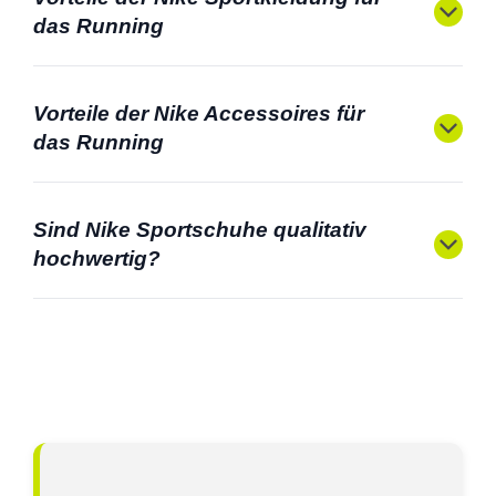
das Running
Vorteile der Nike Accessoires für
das Running
Sind Nike Sportschuhe qualitativ
hochwertig?