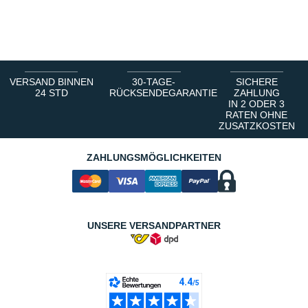
VERSAND BINNEN
30-TAGE-
SICHERE
24 STD
RÜCKSENDEGARANTIE
ZAHLUNG
IN 2 ODER 3
RATEN OHNE
ZUSATZKOSTEN
ZAHLUNGSMÖGLICHKEITEN
UNSERE VERSANDPARTNER