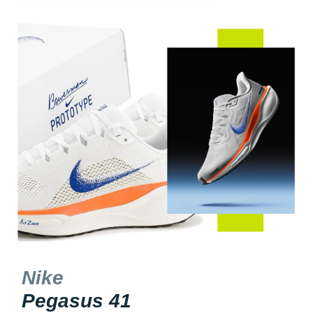
Nike
Pegasus 41