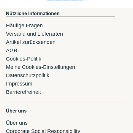
Nützliche Informationen
Häufige Fragen
Versand und Lieferarten
Artikel zurücksenden
AGB
Cookies-Politik
Meine Cookies-Einstellungen
Datenschutzpolitik
Impressum
Barrierefreiheit
Über uns
Über uns
Corporate Social Responsibility