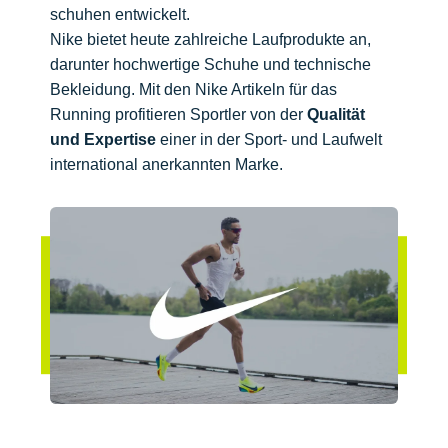
schuhen entwickelt.
Nike bietet heute zahlreiche Laufprodukte an,
darunter hochwertige Schuhe und technische
Bekleidung. Mit den Nike Artikeln für das
Running profitieren Sportler von der
Qualität
und Expertise
einer in der Sport- und Laufwelt
international anerkannten Marke.