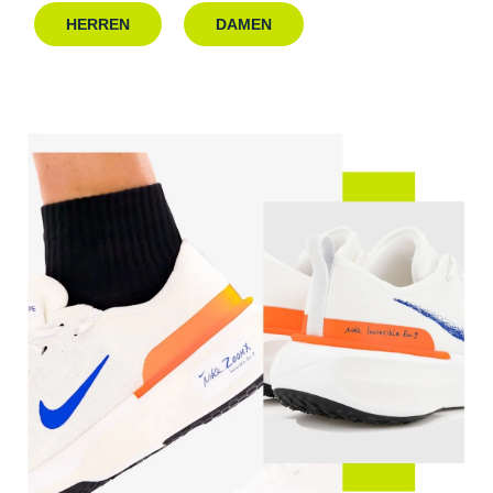
HERREN
DAMEN