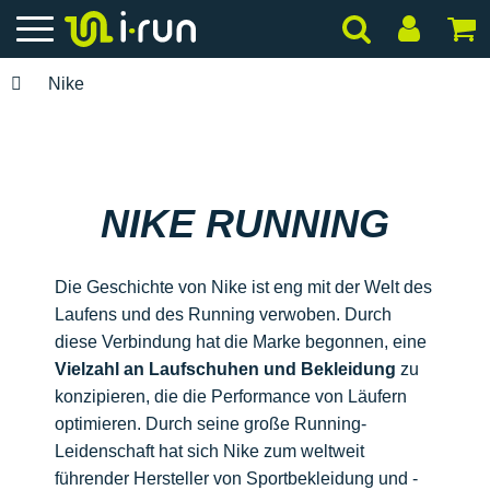
Nike
NIKE RUNNING
Die Geschichte von Nike ist eng mit der Welt des
Laufens und des Running verwoben. Durch
diese Verbindung hat die Marke begonnen, eine
Vielzahl an Laufschuhen und Bekleidung
zu
konzipieren, die die Performance von Läufern
optimieren. Durch seine große Running-
Leidenschaft hat sich Nike zum weltweit
führender Hersteller von Sportbekleidung und -