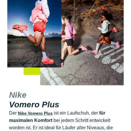
Nike
Vomero Plus
Der
ist ein Laufschuh, der
für
Nike Vomero Plus
maximalen Komfort
bei jedem Schritt entwickelt
worden ist. Er ist ideal für Läufer aller Niveaus, die