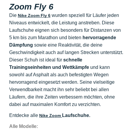
Zoom Fly 6
Die
wurden speziell für Läufer jeden
Nike Zoom Fly 6
Niveaus entwickelt, die Leistung anstreben. Diese
Laufschuhe eignen sich besonders für Distanzen von
5 km bis zum Marathon und bieten
hervorragende
Dämpfung
sowie eine Reaktivität, die deine
Geschwindigkeit auch auf langen Strecken unterstützt.
Dieser Schuh ist ideal für
schnelle
Trainingseinheiten und Wettkämpfe
und kann
sowohl auf Asphalt als auch befestigten Wegen
hervorragend eingesetzt werden. Seine vielseitige
Verwendbarkeit macht ihn sehr beliebt bei allen
Läufern, die ihre Zeiten verbessern möchten, ohne
dabei auf maximalen Komfort zu verzichten.
Entdecke alle
Laufschuhe.
Nike Zoom
Alle Modelle: