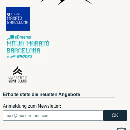
Erhalte stets die neusten Angebote
Anmeldung zum Newsletter: