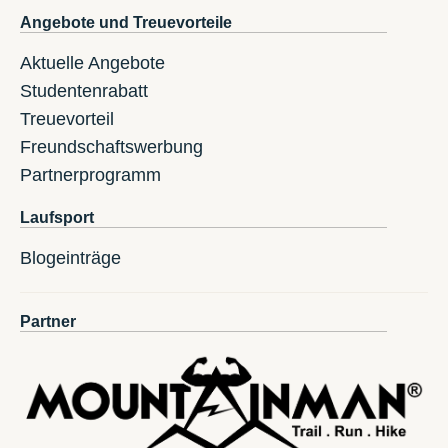
Angebote und Treuevorteile
Aktuelle Angebote
Studentenrabatt
Treuevorteil
Freundschaftswerbung
Partnerprogramm
Laufsport
Blogeinträge
Partner