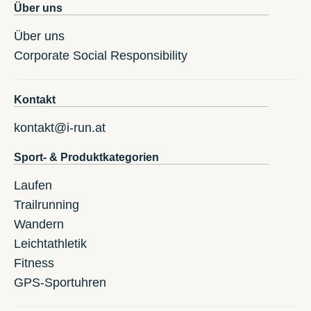
Über uns
Über uns
Corporate Social Responsibility
Kontakt
kontakt@i-run.at
Sport- & Produktkategorien
Laufen
Trailrunning
Wandern
Leichtathletik
Fitness
GPS-Sportuhren