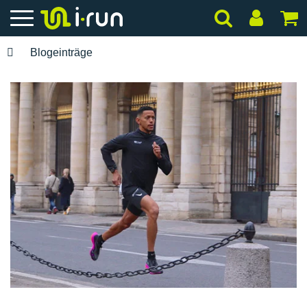
Blogeinträge