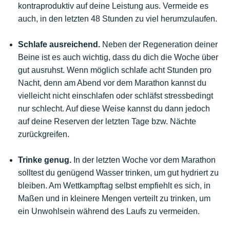
kontraproduktiv auf deine Leistung aus. Vermeide es
auch, in den letzten 48 Stunden zu viel herumzulaufen.
Schlafe ausreichend.
Neben der Regeneration deiner
Beine ist es auch wichtig, dass du dich die Woche über
gut ausruhst. Wenn möglich schlafe acht Stunden pro
Nacht, denn am Abend vor dem Marathon kannst du
vielleicht nicht einschlafen oder schläfst stressbedingt
nur schlecht. Auf diese Weise kannst du dann jedoch
auf deine Reserven der letzten Tage bzw. Nächte
zurückgreifen.
Trinke genug.
In der letzten Woche vor dem Marathon
solltest du genügend Wasser trinken, um gut hydriert zu
bleiben. Am Wettkampftag selbst empfiehlt es sich, in
Maßen und in kleinere Mengen verteilt zu trinken, um
ein Unwohlsein während des Laufs zu vermeiden.