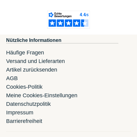
Nützliche Informationen
Häufige Fragen
Versand und Lieferarten
Artikel zurücksenden
AGB
Cookies-Politik
Meine Cookies-Einstellungen
Datenschutzpolitik
Impressum
Barrierefreiheit