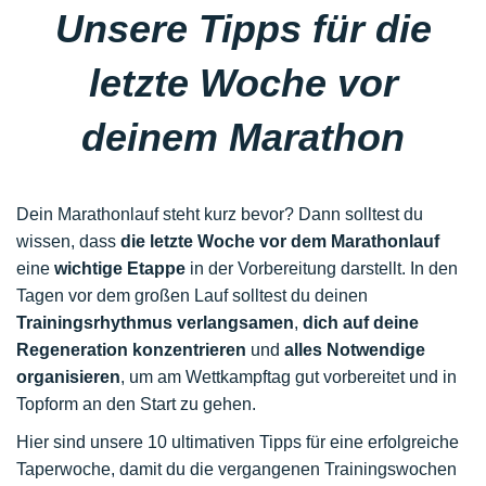
Unsere Tipps für die
letzte Woche vor
deinem Marathon
Dein Marathonlauf steht kurz bevor? Dann solltest du
wissen, dass
die letzte Woche vor dem Marathonlauf
eine
wichtige Etappe
in der Vorbereitung darstellt. In den
Tagen vor dem großen Lauf solltest du deinen
Trainingsrhythmus verlangsamen
,
dich auf deine
Regeneration konzentrieren
und
alles Notwendige
organisieren
, um am Wettkampftag gut vorbereitet und in
Topform an den Start zu gehen.
Hier sind unsere 10 ultimativen Tipps für eine erfolgreiche
Taperwoche, damit du die vergangenen Trainingswochen