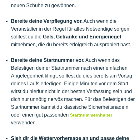
neuen Schuhe zu gewöhnen.
Bereite deine Verpflegung vor.
Auch wenn die
Veranstalter in der Regel für alles Notwendige sorgen,
solltest du die
Gels, Getränke und Energieriegel
mitnehmen, die du bereits erfolgreich ausprobiert hast.
Bereite deine Startnummer vor.
Auch wenn das
Befestigen deiner Startnummer nach einer einfachen
Angelegenheit klingt, solltest du dies bereits am Vortag
deines Laufs erledigen. Einige Minuten vor dem Start
wirst du hierfür nicht in der besten Verfassung sein und
dich nur unnötig nervös machen. Für das Befestigen der
Startnummer kannst du klassische Sicherheitsnadeln
oder einen gut passenden
Startnummernhalter
verwenden.
Sieh dir die Wettervorhersage an und passe deine