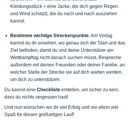
Kleidungsstück + eine Jacke, die dich gegen Regen
und Wind schützt), die du nach und nach ausziehen
kannst.
Bestimme wichtige Streckenpunkte.
Am Vortag
kannst du dir ansehen, wo genau sich der Start und das
Ziel befinden, damit du und deine Unterstützer am
Wettkampftag nicht danach suchen müsst. Bespreche
außerdem mit deinen Freunden oder deiner Familie, an
welcher Stelle der Strecke sie auf dich warten werden,
um dich zu unterstützen.
Du kannst eine
Checkliste
erstellen, um sicher zu sein,
dass du nichts vergessen hast!
Und nun wünschen wir dir viel Erfolg und vor allem viel
Spaß für diesen großartigen Lauf!