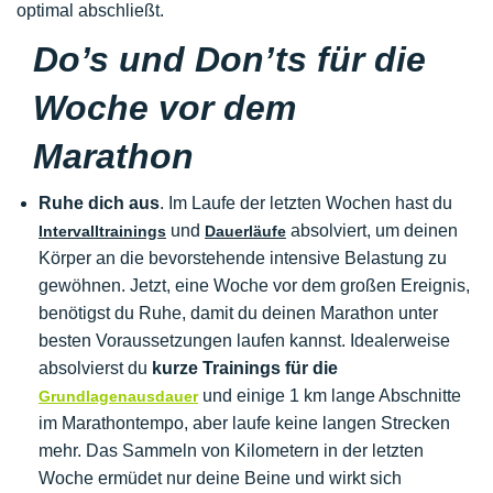
optimal abschließt.
Do’s und Don’ts für die
Woche vor dem
Marathon
Ruhe dich aus
. Im Laufe der letzten Wochen hast du
und
absolviert, um deinen
Intervalltrainings
Dauerläufe
Körper an die bevorstehende intensive Belastung zu
gewöhnen. Jetzt, eine Woche vor dem großen Ereignis,
benötigst du Ruhe, damit du deinen Marathon unter
besten Voraussetzungen laufen kannst. Idealerweise
absolvierst du
kurze Trainings für die
und einige 1 km lange Abschnitte
Grundlagenausdauer
im Marathontempo, aber laufe keine langen Strecken
mehr. Das Sammeln von Kilometern in der letzten
Woche ermüdet nur deine Beine und wirkt sich