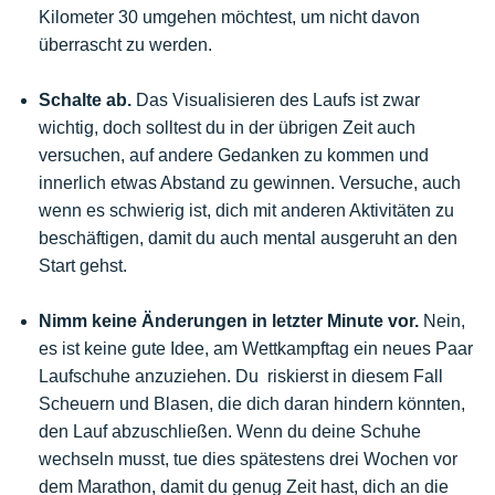
Kilometer 30 umgehen möchtest, um nicht davon
überrascht zu werden.
Schalte ab.
Das Visualisieren des Laufs ist zwar
wichtig, doch solltest du in der übrigen Zeit auch
versuchen, auf andere Gedanken zu kommen und
innerlich etwas Abstand zu gewinnen. Versuche, auch
wenn es schwierig ist, dich mit anderen Aktivitäten zu
beschäftigen, damit du auch mental ausgeruht an den
Start gehst.
Nimm keine Änderungen in letzter Minute vor.
Nein,
es ist keine gute Idee, am Wettkampftag ein neues Paar
Laufschuhe anzuziehen. Du riskierst in diesem Fall
Scheuern und Blasen, die dich daran hindern könnten,
den Lauf abzuschließen. Wenn du deine Schuhe
wechseln musst, tue dies spätestens drei Wochen vor
dem Marathon, damit du genug Zeit hast, dich an die