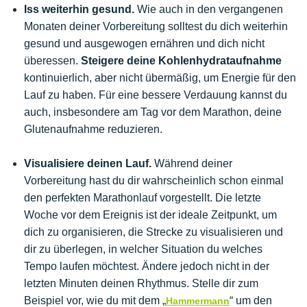
Iss weiterhin gesund.
Wie auch in den vergangenen
Monaten deiner Vorbereitung solltest du dich weiterhin
gesund und ausgewogen ernähren und dich nicht
überessen.
Steigere deine Kohlenhydrataufnahme
kontinuierlich, aber nicht übermäßig, um Energie für den
Lauf zu haben. Für eine bessere Verdauung kannst du
auch, insbesondere am Tag vor dem Marathon, deine
Glutenaufnahme reduzieren.
Visualisiere deinen Lauf.
Während deiner
Vorbereitung hast du dir wahrscheinlich schon einmal
den perfekten Marathonlauf vorgestellt. Die letzte
Woche vor dem Ereignis ist der ideale Zeitpunkt, um
dich zu organisieren, die Strecke zu visualisieren und
dir zu überlegen, in welcher Situation du welches
Tempo laufen möchtest. Ändere jedoch nicht in der
letzten Minuten deinen Rhythmus. Stelle dir zum
Beispiel vor, wie du mit dem „
“ um den
Hammermann