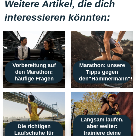
Weitere Artikel, die dich
interessieren könnten:
Vorbereitung auf
Marathon: unsere
den Marathon:
Tipps gegen
häufige Fragen
den"Hammermann"!
Langsam laufen,
Die richtigen
aber weiter:
Laufschuhe für
trainiere deine