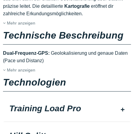
präzise leitet. Die detaillierte
Kartografie
eröffnet dir
zahlreiche Erkundungsmöglichkeiten.
Mehr anzeigen
Technische Beschreibung
Dual-Frequenz-GPS:
Geolokalisierung und genaue Daten
(Pace und Distanz)
Mehr anzeigen
Technologien
Training Load Pro