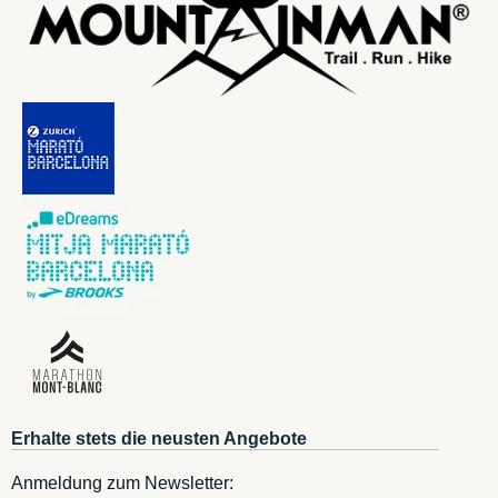
Erhalte stets die neusten Angebote
Anmeldung zum Newsletter: