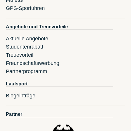
GPS-Sportuhren
Angebote und Treuevorteile
Aktuelle Angebote
Studentenrabatt
Treuevorteil
Freundschaftswerbung
Partnerprogramm
Laufsport
Blogeinträge
Partner