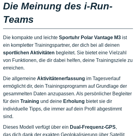
Die Meinung des i-Run-
Teams
Die kompakte und leichte
Sportuhr
Polar Vantage M3
ist
ein kompletter Trainingspartner, der dich bei all deinen
sportlichen Aktivitäten
begleitet. Sie bietet eine Vielzahl
von Funktionen, die dir dabei helfen, deine Trainingsziele zu
erreichen.
Die allgemeine
Aktivitätenerfassung
im Tagesverlauf
ermöglicht dir, dein Trainingsprogramm auf Grundlage der
gesammelten Daten anzupassen. Als persönlicher Begleiter
für dein
Training
und deine
Erholung
bietet sie dir
individuelle Tipps, die immer auf dein Profil abgestimmt
sind.
Dieses Modell verfügt über ein
Dual-Frequenz-GPS
,
das dich dank der exakten Geolokalisierung über Satellit