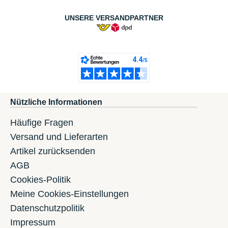
UNSERE VERSANDPARTNER
Nützliche Informationen
Häufige Fragen
Versand und Lieferarten
Artikel zurücksenden
AGB
Cookies-Politik
Meine Cookies-Einstellungen
Datenschutzpolitik
Impressum