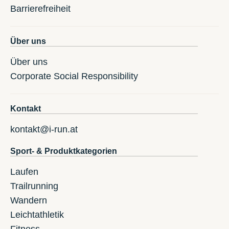
Barrierefreiheit
Über uns
Über uns
Corporate Social Responsibility
Kontakt
kontakt@i-run.at
Sport- & Produktkategorien
Laufen
Trailrunning
Wandern
Leichtathletik
Fitness